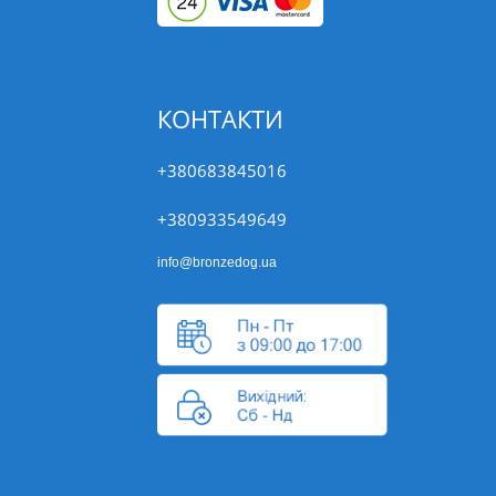
КОНТАКТИ
+380683845016
+380933549649
info@bronzedog.ua