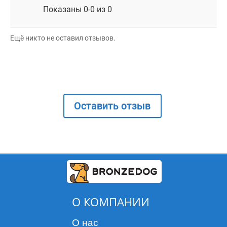
Показаны 0-0 из 0
Ещё никто не оставил отзывов.
Оставить отзыв
О КОМПАНИИ
О нас