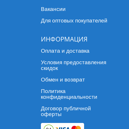
Вакансии
Для оптовых покупателей
ИНФОРМАЦИЯ
Оплата и доставка
Условия предоставления
скидок
Обмен и возврат
Политика
конфиденциальности
Договор публичной
оферты