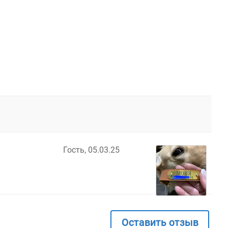
Гость,
05.03.25
Оставить отзыв