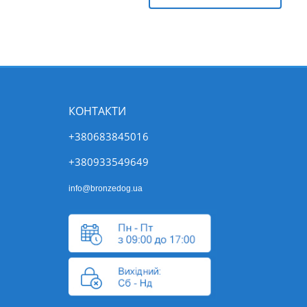
КОНТАКТИ
+380683845016
+380933549649
info@bronzedog.ua