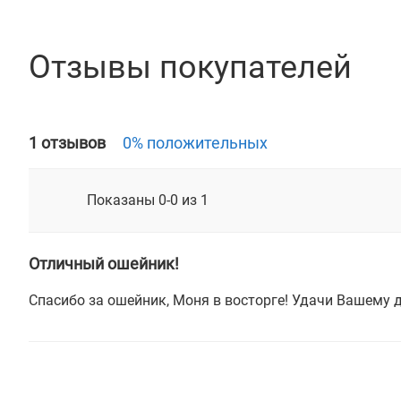
Отзывы покупателей
1 отзывов
0% положительных
Показаны 0-0 из 1
Отличный ошейник!
Спасибо за ошейник, Моня в восторге! Удачи Вашему 