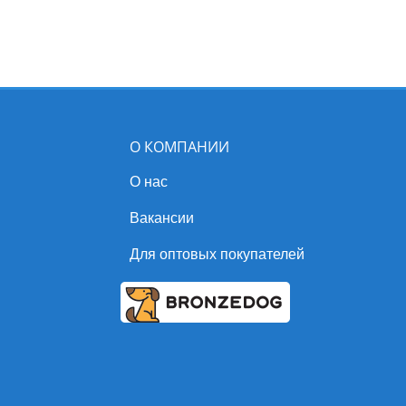
О КОМПАНИИ
О нас
Вакансии
Для оптовых покупателей