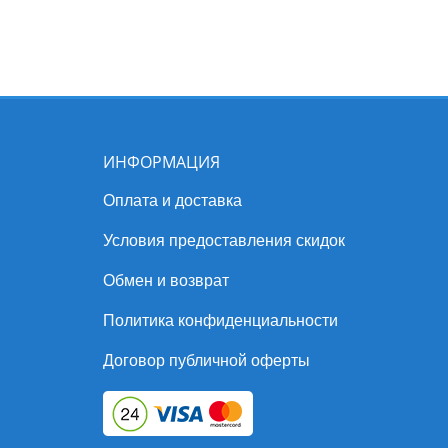
ИНФОРМАЦИЯ
Оплата и доставка
Условия предоставления скидок
Обмен и возврат
Политика конфиденциальности
Договор публичной оферты