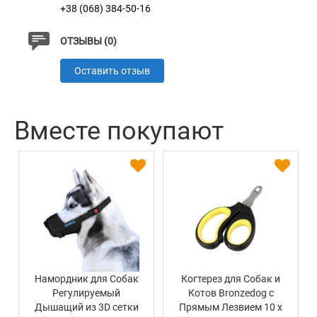
+38 (068) 384-50-16
ОТЗЫВЫ (0)
Оставить отзыв
Вместе покупают
Намордник для Собак
Когтерез для Собак и
Регулируемый
Котов Bronzedog с
Дышащий из 3D сетки
Прямым Лезвием 10 х