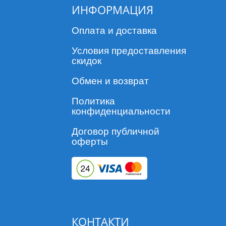
ИНФОРМАЦИЯ
Оплата и доставка
Условия предоставления
скидок
Обмен и возврат
Политика
конфиденциальности
Договор публичной
оферты
КОНТАКТИ