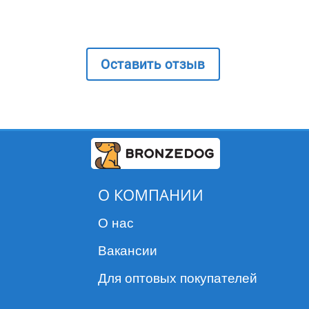
Оставить отзыв
О КОМПАНИИ
О нас
Вакансии
Для оптовых покупателей