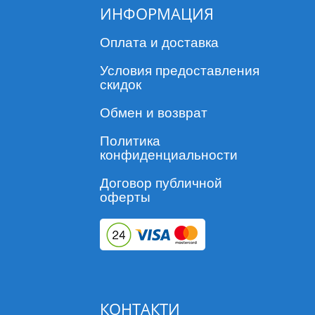
ИНФОРМАЦИЯ
Оплата и доставка
Условия предоставления
скидок
Обмен и возврат
Политика
конфиденциальности
Договор публичной
оферты
КОНТАКТИ