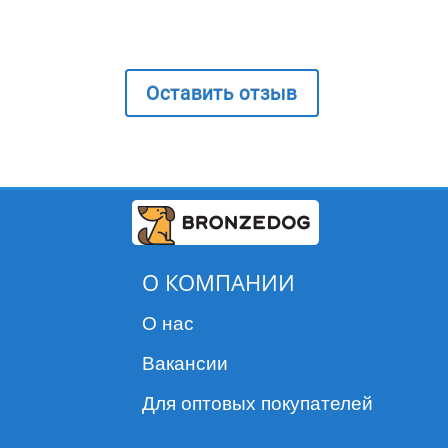
Оставить отзыв
О КОМПАНИИ
О нас
Вакансии
Для оптовых покупателей