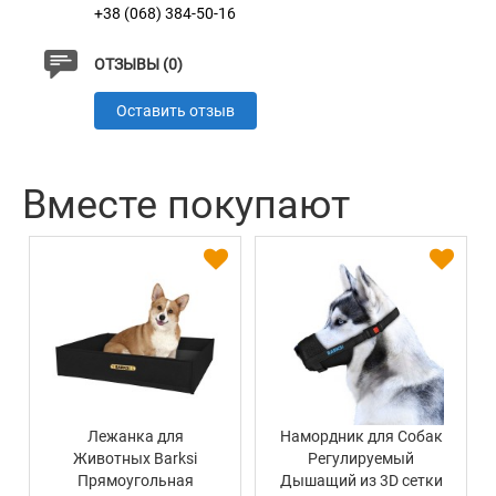
+38 (068) 384-50-16
ОТЗЫВЫ (0)
Оставить отзыв
Вместе покупают
Лежанка для
Намордник для Собак
Животных Barksi
Регулируемый
Прямоугольная
Дышащий из 3D сетки