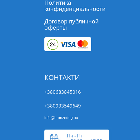
Политика
конфиденциальности
Договор публичной
оферты
КОНТАКТИ
+380683845016
+380933549649
info@bronzedog.ua