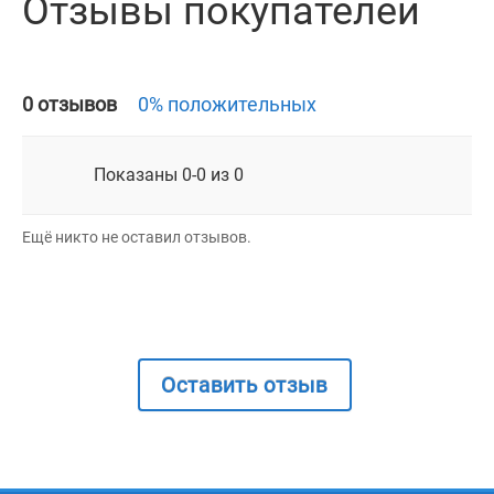
Отзывы покупателей
0 отзывов
0% положительных
Показаны 0-0 из 0
Ещё никто не оставил отзывов.
Оставить отзыв