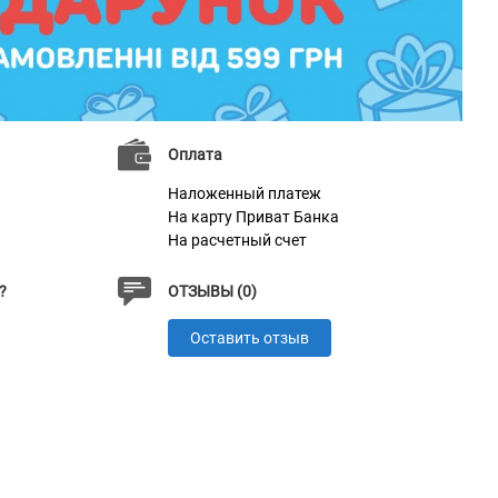
Оплата
Наложенный платеж
На карту Приват Банка
На расчетный счет
?
ОТЗЫВЫ (0)
Оставить отзыв