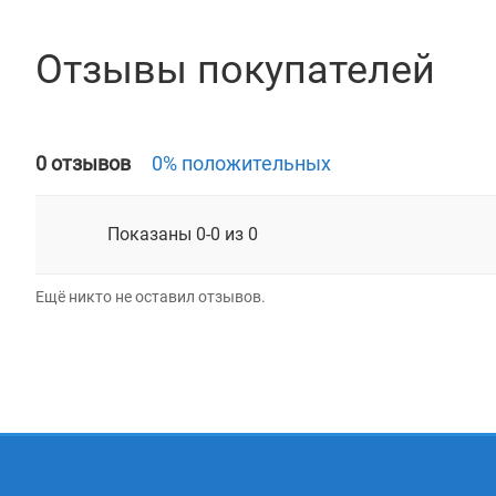
Отзывы покупателей
0 отзывов
0% положительных
Показаны 0-0 из 0
Ещё никто не оставил отзывов.