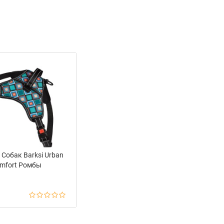
 Собак Barksi Urban
mfort Ромбы