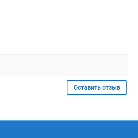
Оставить отзыв