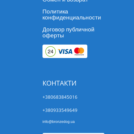
Политика
конфиденциальности
Договор публичной
оферты
КОНТАКТИ
+380683845016
+380933549649
info@bronzedog.ua