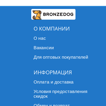
О КОМПАНИИ
О нас
Вакансии
Для оптовых покупателей
ИНФОРМАЦИЯ
Оплата и доставка
Условия предоставления
скидок
Обмен и возврат