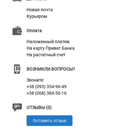
Новая почта
Курьером
Оплата
Наложенный платеж
На карту Приват Банка
На расчетный счет
ВОЗНИКЛИ ВОПРОСЫ?
Звоните:
+38 (093) 354-96-49
+38 (068) 384-50-16
ОТЗЫВЫ (0)
Оставить отзыв