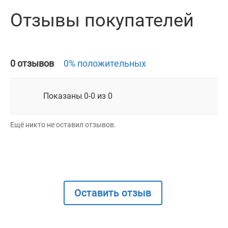
Отзывы покупателей
0 отзывов
0% положительных
Показаны 0-0 из 0
Ещё никто не оставил отзывов.
Оставить отзыв