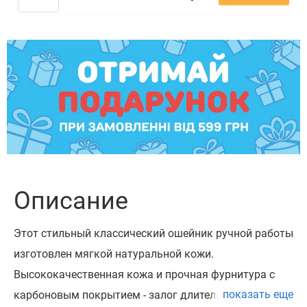
Описание
Этот стильный классический ошейник ручной работы
изготовлен мягкой натуральной кожи.
Высококачественная кожа и прочная фурнитура с
показать еще
карбоновым покрытием - залог длительной службы