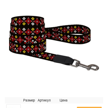
Размер
Артикул
Цена