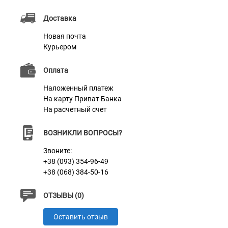
Доставка
Новая почта
Курьером
Оплата
Наложенный платеж
На карту Приват Банка
На расчетный счет
ВОЗНИКЛИ ВОПРОСЫ?
Звоните:
+38 (093) 354-96-49
+38 (068) 384-50-16
ОТЗЫВЫ (0)
Оставить отзыв