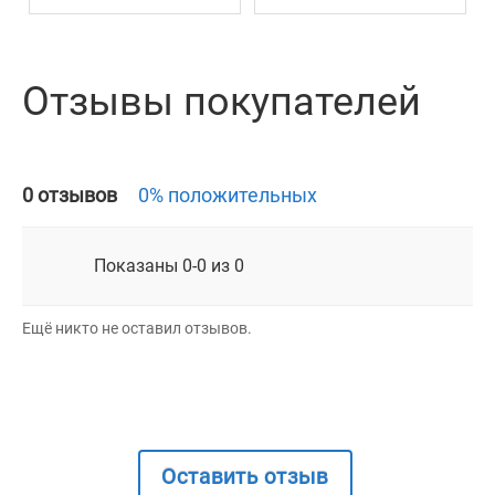
Отзывы покупателей
0 отзывов
0% положительных
Показаны 0-0 из 0
Ещё никто не оставил отзывов.
Оставить отзыв