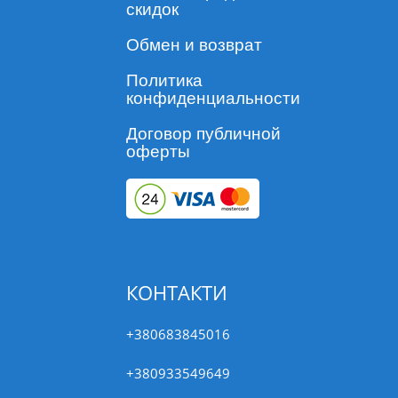
скидок
Обмен и возврат
Политика
конфиденциальности
Договор публичной
оферты
КОНТАКТИ
+380683845016
+380933549649