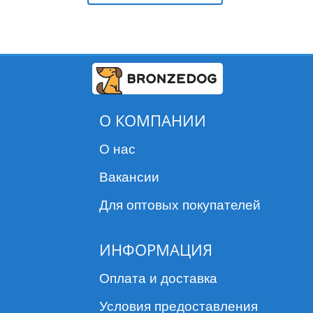
О КОМПАНИИ
О нас
Вакансии
Для оптовых покупателей
ИНФОРМАЦИЯ
Оплата и доставка
Условия предоставления