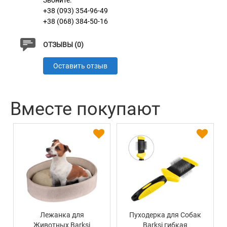
Звоните:
+38 (093) 354-96-49
+38 (068) 384-50-16
ОТЗЫВЫ (0)
Оставить отзыв
Вместе покупают
Лежанка для
Пуходерка для Собак
Животных Barksi
Barksi гибкая