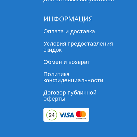
ИНФОРМАЦИЯ
Оплата и доставка
Условия предоставления
скидок
Обмен и возврат
Политика
конфиденциальности
Договор публичной
оферты