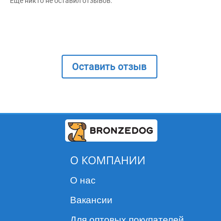
Ещё никто не оставил отзывов.
Оставить отзыв
О КОМПАНИИ
О нас
Вакансии
Для оптовых покупателей