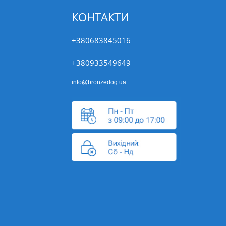
КОНТАКТИ
+380683845016
+380933549649
info@bronzedog.ua