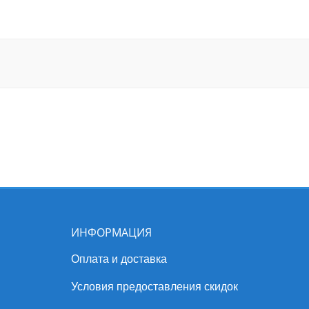
ИНФОРМАЦИЯ
Оплата и доставка
Условия предоставления скидок