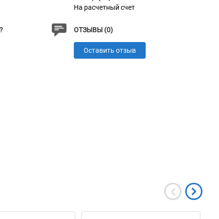
На расчетный счет
?
ОТЗЫВЫ (0)
Оставить отзыв