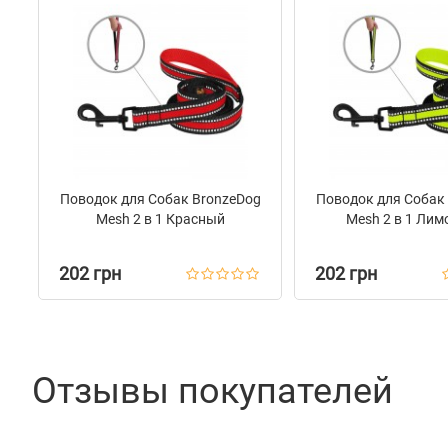
Поводок для Собак BronzeDog
Поводок для Собак
Mesh 2 в 1 Красный
Mesh 2 в 1 Ли
202 грн
202 грн
Отзывы покупателей