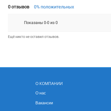
0 отзывов
0% положительных
Показаны 0-0 из 0
Ещё никто не оставил отзывов.
О КОМПАНИИ
О нас
Вакансии