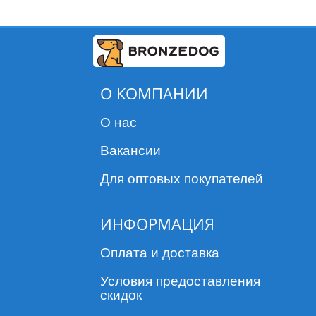
О КОМПАНИИ
О нас
Вакансии
Для оптовых покупателей
ИНФОРМАЦИЯ
Оплата и доставка
Условия предоставления
скидок