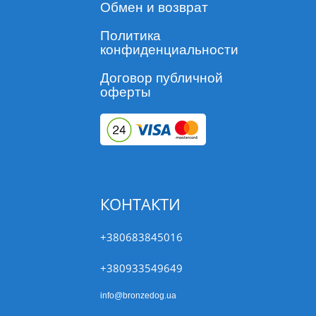
Обмен и возврат
Политика
конфиденциальности
Договор публичной
оферты
КОНТАКТИ
+380683845016
+380933549649
info@bronzedog.ua