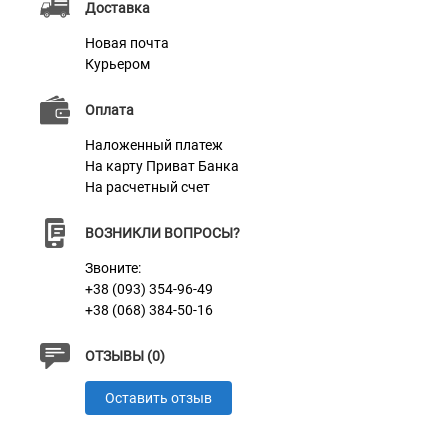
Доставка
Материал
Брезент
Новая почта
Цвет
Оранжевый
Курьером
Фурнитура
Металл
Оплата
Наложенный платеж
На карту Приват Банка
На расчетный счет
ВОЗНИКЛИ ВОПРОСЫ?
Звоните:
+38 (093) 354-96-49
+38 (068) 384-50-16
ОТЗЫВЫ (0)
Оставить отзыв