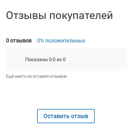
Отзывы покупателей
0 отзывов
0% положительных
Показаны 0-0 из 0
Ещё никто не оставил отзывов.
Оставить отзыв