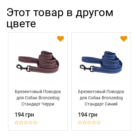
Этот товар в другом
цвете
Брезентовый Поводок
Брезентовый Поводок
для Собак Bronzedog
для Собак Bronzedog
Стандарт Черри
Стандарт Синий
194 грн
194 грн