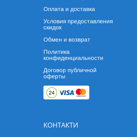
Оплата и доставка
Условия предоставления
скидок
Обмен и возврат
Политика
конфиденциальности
Договор публичной
оферты
КОНТАКТИ