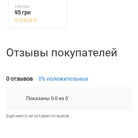
Бирюзовый
159 грн
95 грн
Отзывы покупателей
0 отзывов
0% положительных
Показаны 0-0 из 0
Ещё никто не оставил отзывов.