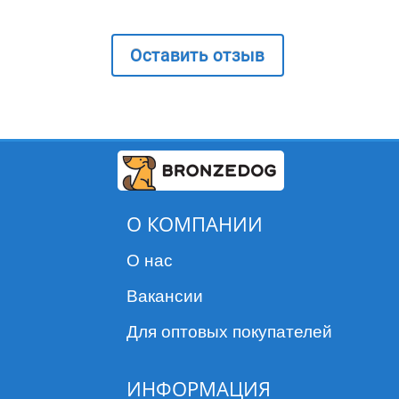
Оставить отзыв
О КОМПАНИИ
О нас
Вакансии
Для оптовых покупателей
ИНФОРМАЦИЯ