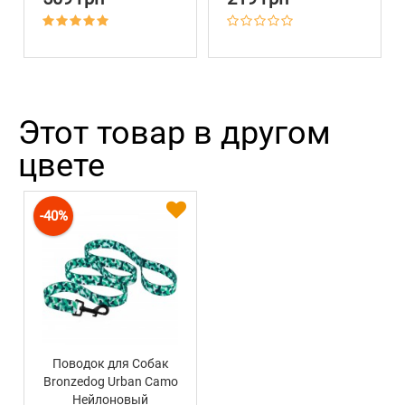
Этот товар в другом
цвете
-40%
Поводок для Собак
Bronzedog Urban Camo
Нейлоновый