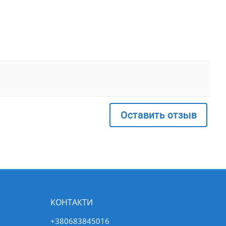
Оставить отзыв
КОНТАКТИ
+380683845016