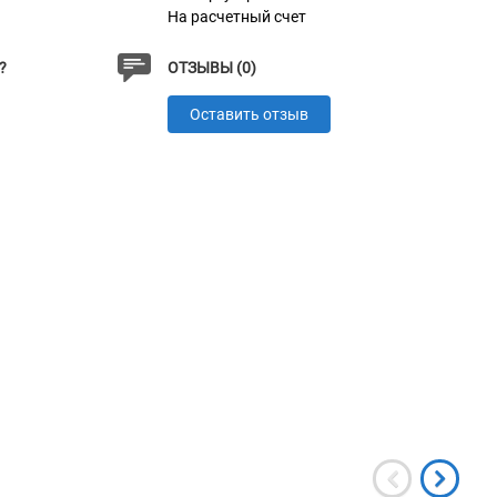
На расчетный счет
?
ОТЗЫВЫ (0)
Оставить отзыв