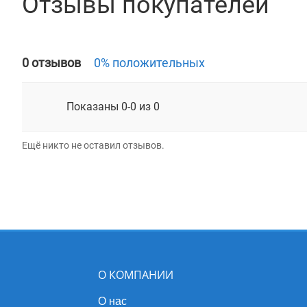
Отзывы покупателей
0 отзывов
0% положительных
Показаны 0-0 из 0
Ещё никто не оставил отзывов.
О КОМПАНИИ
О нас