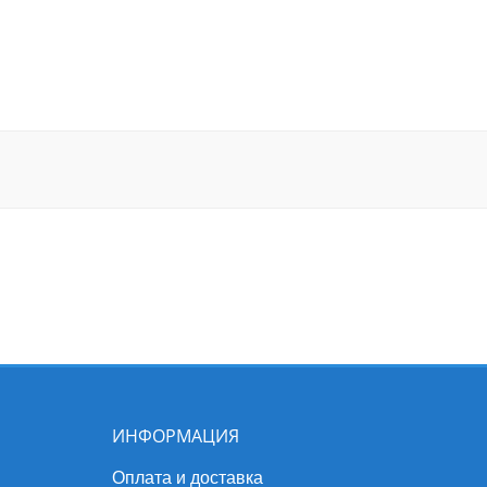
ИНФОРМАЦИЯ
Оплата и доставка