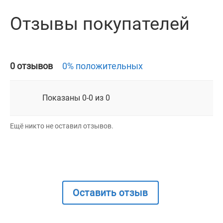
Отзывы покупателей
0 отзывов
0% положительных
Показаны 0-0 из 0
Ещё никто не оставил отзывов.
Оставить отзыв