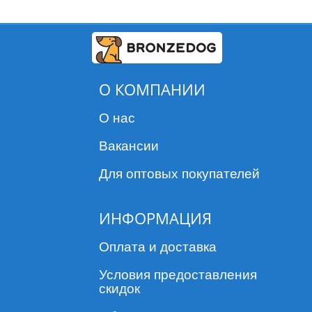
О КОМПАНИИ
О нас
Вакансии
Для оптовых покупателей
ИНФОРМАЦИЯ
Оплата и доставка
Условия предоставления
скидок