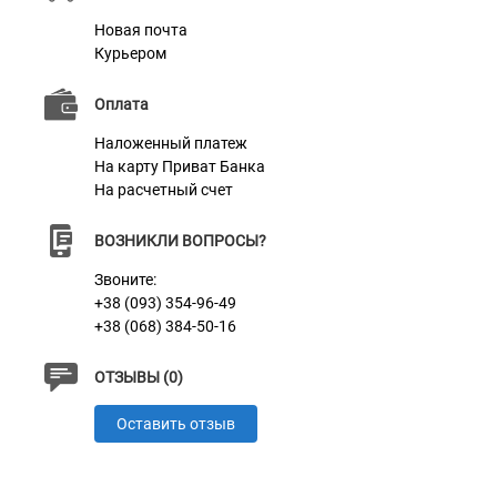
Новая почта
Материал
Натуральная Кожа
Курьером
Цвет
Голд
Оплата
Фурнитура
Антик
Наложенный платеж
На карту Приват Банка
На расчетный счет
ВОЗНИКЛИ ВОПРОСЫ?
Звоните:
+38 (093) 354-96-49
+38 (068) 384-50-16
ОТЗЫВЫ (0)
Оставить отзыв