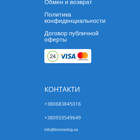
Обмен и возврат
Политика
конфиденциальности
Договор публичной
оферты
КОНТАКТИ
+380683845016
+380933549649
info@bronzedog.ua