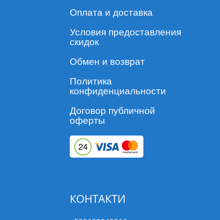
Оплата и доставка
Условия предоставления
скидок
Обмен и возврат
Политика
конфиденциальности
Договор публичной
оферты
КОНТАКТИ