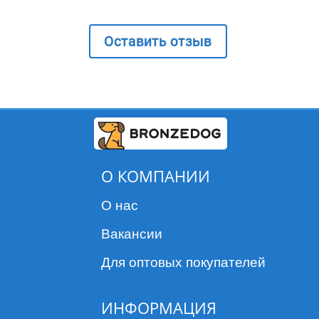
Оставить отзыв
О КОМПАНИИ
О нас
Вакансии
Для оптовых покупателей
ИНФОРМАЦИЯ