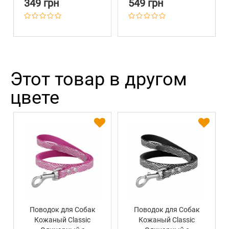
349 грн
549 грн
Этот товар в другом
цвете
Поводок для Собак
Поводок для Собак
Кожаный Classic
Кожаный Classic