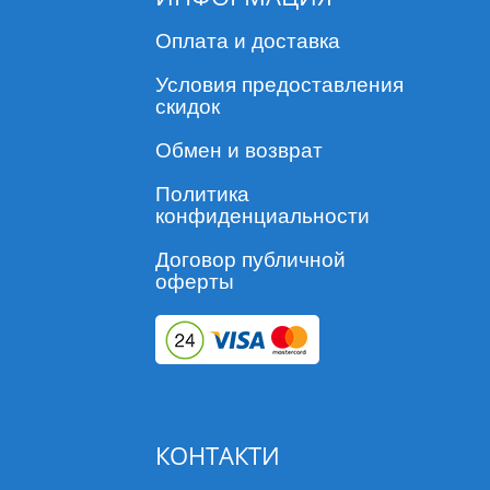
Оплата и доставка
Условия предоставления
скидок
Обмен и возврат
Политика
конфиденциальности
Договор публичной
оферты
КОНТАКТИ