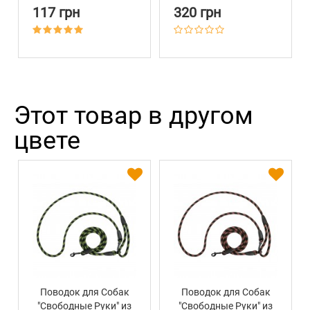
Active Фиолетовый
117 грн
320 грн
Этот товар в другом
цвете
Поводок для Собак
Поводок для Собак
"Свободные Руки" из
"Свободные Руки" из