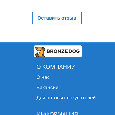
Оставить отзыв
О КОМПАНИИ
О нас
Вакансии
Для оптовых покупателей
ИНФОРМАЦИЯ