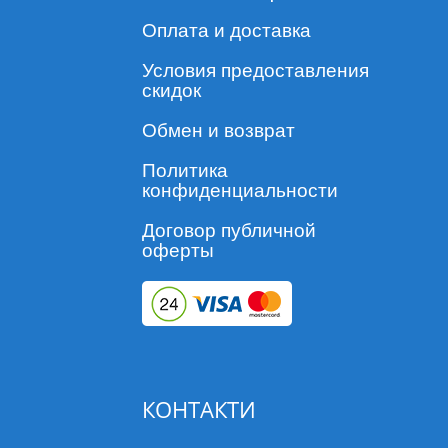
Оплата и доставка
Условия предоставления
скидок
Обмен и возврат
Политика
конфиденциальности
Договор публичной
оферты
КОНТАКТИ