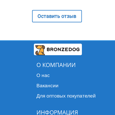
Оставить отзыв
О КОМПАНИИ
О нас
Вакансии
Для оптовых покупателей
ИНФОРМАЦИЯ