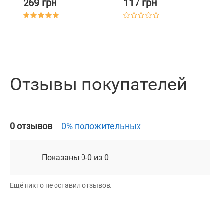
269 грн
117 грн
Active Синий
Отзывы покупателей
0 отзывов
0% положительных
Показаны 0-0 из 0
Ещё никто не оставил отзывов.