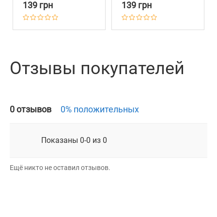
139 грн
139 грн
Отзывы покупателей
0 отзывов
0% положительных
Показаны 0-0 из 0
Ещё никто не оставил отзывов.