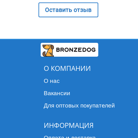
Оставить отзыв
О КОМПАНИИ
О нас
Вакансии
Для оптовых покупателей
ИНФОРМАЦИЯ
Оплата и доставка