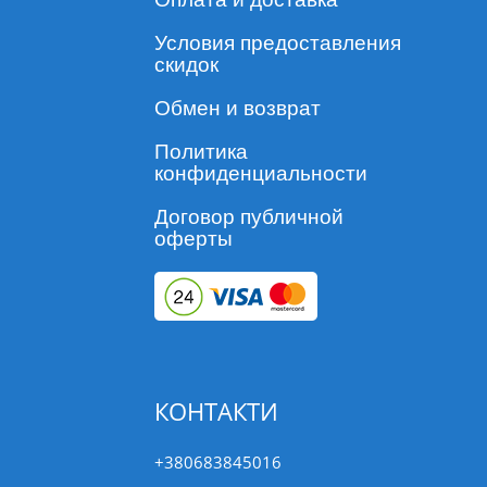
Условия предоставления
скидок
Обмен и возврат
Политика
конфиденциальности
Договор публичной
оферты
КОНТАКТИ
+380683845016