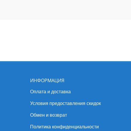
ИНФОРМАЦИЯ
Оплата и доставка
Условия предоставления скидок
Обмен и возврат
Политика конфиденциальности