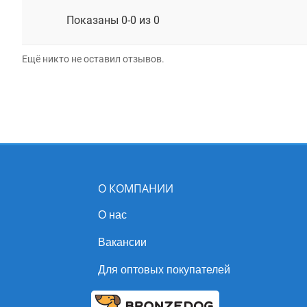
Показаны 0-0 из 0
Ещё никто не оставил отзывов.
О КОМПАНИИ
О нас
Вакансии
Для оптовых покупателей