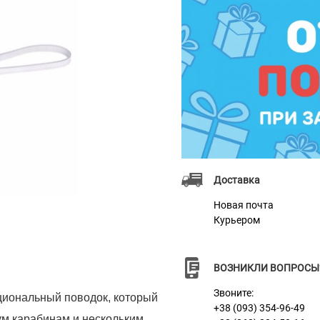
Доставка
Новая почта
Курьером
ВОЗНИКЛИ ВОПРОСЫ
Звоните:
циональный поводок, который
+38 (093) 354-96-49
ум карабинам и нескольким