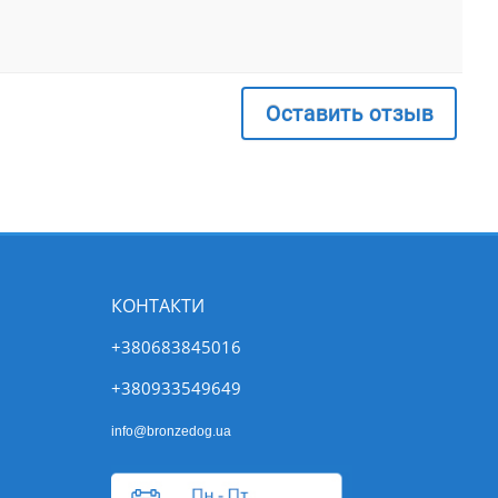
Оставить отзыв
КОНТАКТИ
+380683845016
+380933549649
info@bronzedog.ua