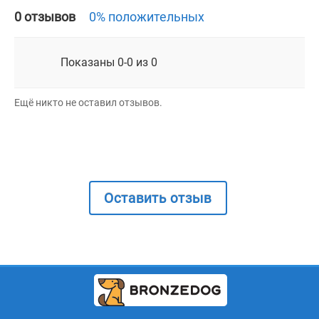
0 отзывов
0% положительных
Показаны 0-0 из 0
Ещё никто не оставил отзывов.
Оставить отзыв