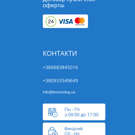
оферты
КОНТАКТИ
+380683845016
+380933549649
info@bronzedog.ua