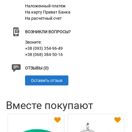
Наложенный платеж
На карту Приват Банка
На расчетный счет
ВОЗНИКЛИ ВОПРОСЫ?
Звоните:
+38 (093) 354-96-49
+38 (068) 384-50-16
ОТЗЫВЫ (0)
Оставить отзыв
Вместе покупают