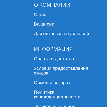
О КОМПАНИИ
О нас
Вакансии
Для оптовых покупателей
ИНФОРМАЦИЯ
Оплата и доставка
Условия предоставления
скидок
Обмен и возврат
Политика
конфиденциальности
Договор публичной