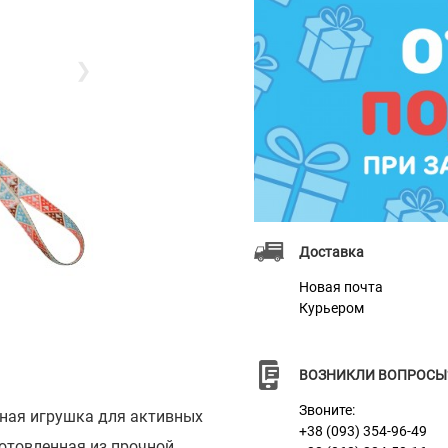
❯
Доставка
Новая почта
Курьером
ВОЗНИКЛИ ВОПРОСЫ
Звоните:
ьная игрушка для активных
+38 (093) 354-96-49
готовленная из прочной