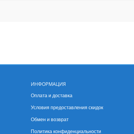
ИНФОРМАЦИЯ
Оплата и доставка
Условия предоставления скидок
Обмен и возврат
Политика конфиденциальности