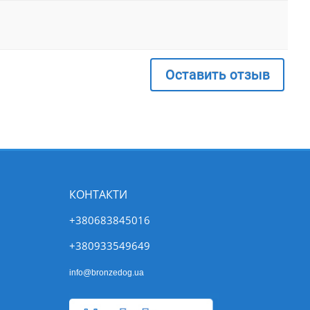
Оставить отзыв
КОНТАКТИ
+380683845016
+380933549649
info@bronzedog.ua