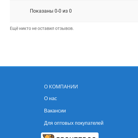
Показаны 0-0 из 0
Ещё никто не оставил отзывов.
О КОМПАНИИ
О нас
Вакансии
Для оптовых покупателей