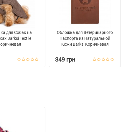
ка для Собак на
Обложка для Ветеринарного
ах Barksi Textile
Паспорта из Натуральной
оричневая
Кожи Barksi Коричневая
349 грн