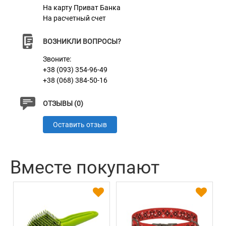
как ваш любимец счастливо играет!
На карту Приват Банка
На расчетный счет
ВОЗНИКЛИ ВОПРОСЫ?
Звоните:
+38 (093) 354-96-49
+38 (068) 384-50-16
ОТЗЫВЫ (0)
Оставить отзыв
Вместе покупают