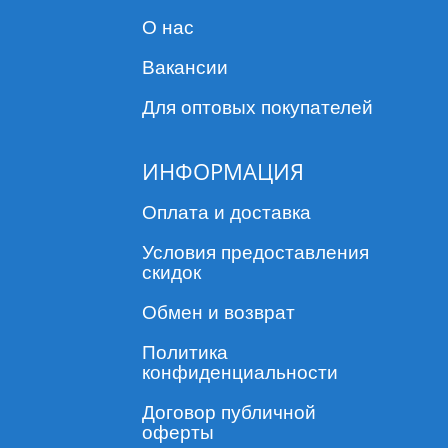
О нас
Вакансии
Для оптовых покупателей
ИНФОРМАЦИЯ
Оплата и доставка
Условия предоставления
скидок
Обмен и возврат
Политика
конфиденциальности
Договор публичной
оферты