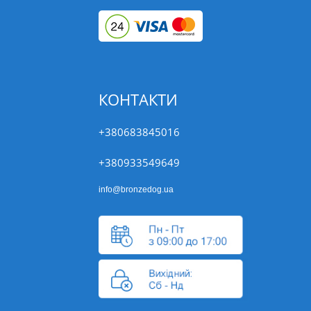
КОНТАКТИ
+380683845016
+380933549649
info@bronzedog.ua