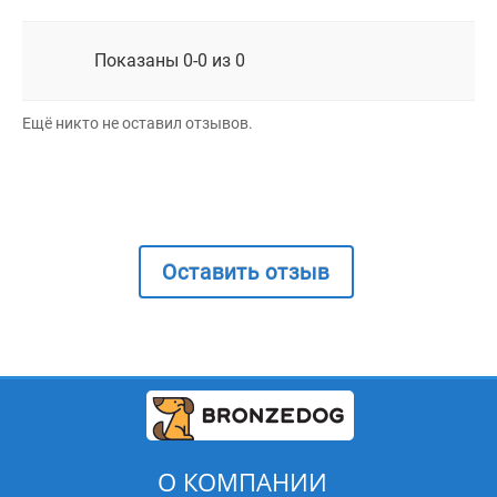
Показаны 0-0 из 0
Ещё никто не оставил отзывов.
Оставить отзыв
О КОМПАНИИ