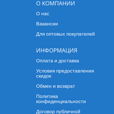
О КОМПАНИИ
О нас
Вакансии
Для оптовых покупателей
ИНФОРМАЦИЯ
Оплата и доставка
Условия предоставления
скидок
Обмен и возврат
Политика
конфиденциальности
Договор публичной