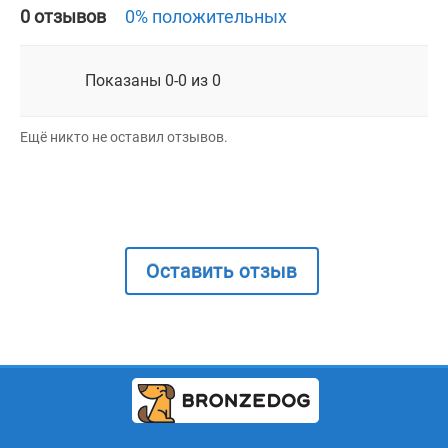
0 отзывов
0% положительных
Показаны 0-0 из 0
Ещё никто не оставил отзывов.
Оставить отзыв