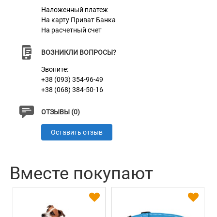
Наложенный платеж
На карту Приват Банка
На расчетный счет
ВОЗНИКЛИ ВОПРОСЫ?
Звоните:
+38 (093) 354-96-49
+38 (068) 384-50-16
ОТЗЫВЫ (0)
Оставить отзыв
Вместе покупают