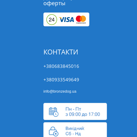
оферты
КОНТАКТИ
+380683845016
+380933549649
info@bronzedog.ua