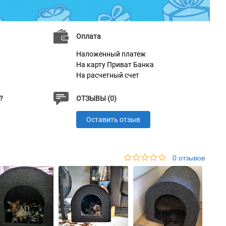
Оплата
Наложенный платеж
На карту Приват Банка
На расчетный счет
?
ОТЗЫВЫ (0)
Оставить отзыв
0 отзывов