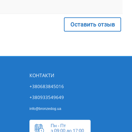
Оставить отзыв
КОНТАКТИ
+380683845016
+380933549649
info@bronzedog.ua