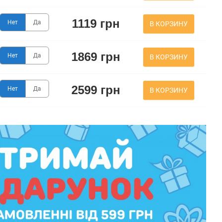
1119 грн
Нет
Да
В КОРЗИНУ
1869 грн
Нет
Да
В КОРЗИНУ
2599 грн
Нет
Да
В КОРЗИНУ