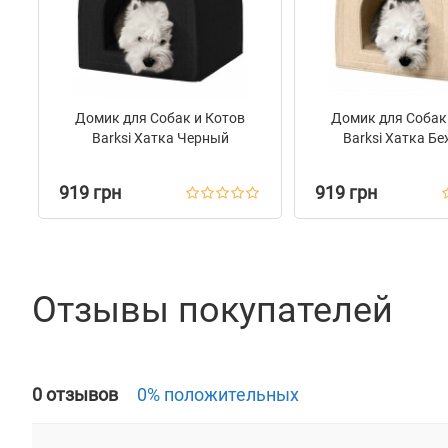
Домик для Собак и Котов
Домик для Собак
Barksi Хатка Черный
Barksi Хатка Б
919 грн
919 грн
Отзывы покупателей
0 отзывов
0% положительных