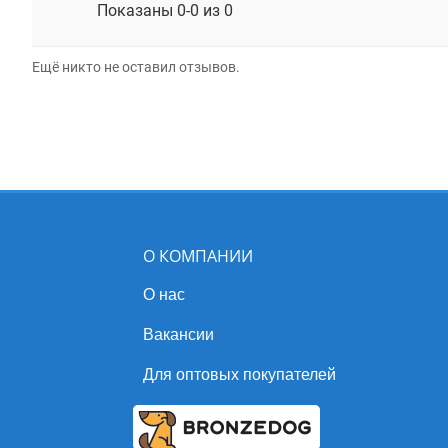
Показаны 0-0 из 0
Ещё никто не оставил отзывов.
О КОМПАНИИ
О нас
Вакансии
Для оптовых покупателей