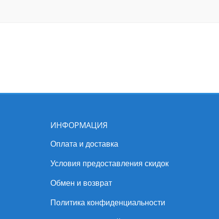
ИНФОРМАЦИЯ
Оплата и доставка
Условия предоставления скидок
Обмен и возврат
Политика конфиденциальности