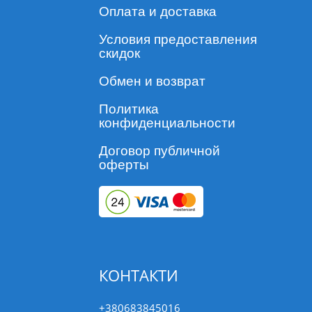
Оплата и доставка
Условия предоставления
скидок
Обмен и возврат
Политика
конфиденциальности
Договор публичной
оферты
КОНТАКТИ
+380683845016