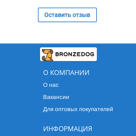
Оставить отзыв
О КОМПАНИИ
О нас
Вакансии
Для оптовых покупателей
ИНФОРМАЦИЯ