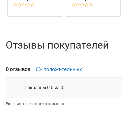
Отзывы покупателей
0 отзывов
0% положительных
Показаны 0-0 из 0
Ещё никто не оставил отзывов.