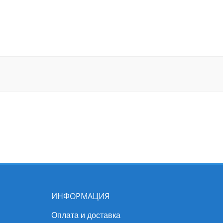
ИНФОРМАЦИЯ
Оплата и доставка