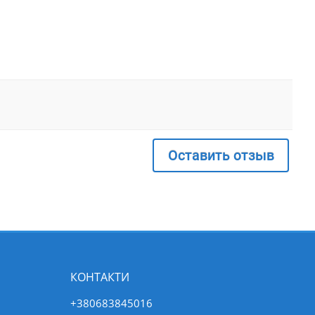
Оставить отзыв
КОНТАКТИ
+380683845016