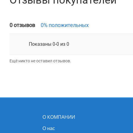
Отзывы покупателей
0 отзывов
0% положительных
Показаны 0-0 из 0
Ещё никто не оставил отзывов.
О КОМПАНИИ
О нас