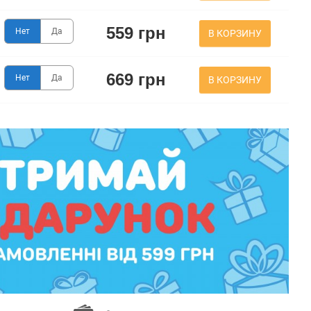
559 грн
Нет
Да
В КОРЗИНУ
669 грн
Нет
Да
В КОРЗИНУ