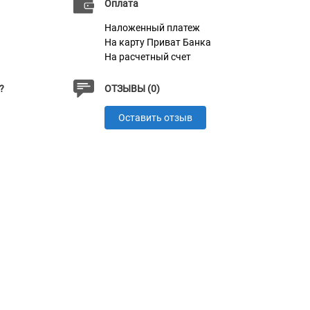
Оплата
Наложенный платеж
На карту Приват Банка
На расчетный счет
?
ОТЗЫВЫ (0)
Оставить отзыв