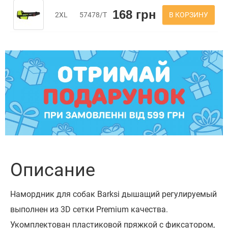
168 грн
В КОРЗИНУ
2XL
57478/Т
Описание
Намордник для собак Barksi дышащий регулируемый
выполнен из 3D сетки Premium качества.
Укомплектован пластиковой пряжкой с фиксатором,