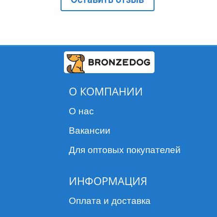
О КОМПАНИИ
О нас
Вакансии
Для оптовых покупателей
ИНФОРМАЦИЯ
Оплата и доставка