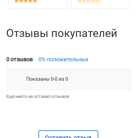
Отзывы покупателей
0 отзывов
0% положительных
Показаны 0-0 из 0
Ещё никто не оставил отзывов.
Оставить отзыв