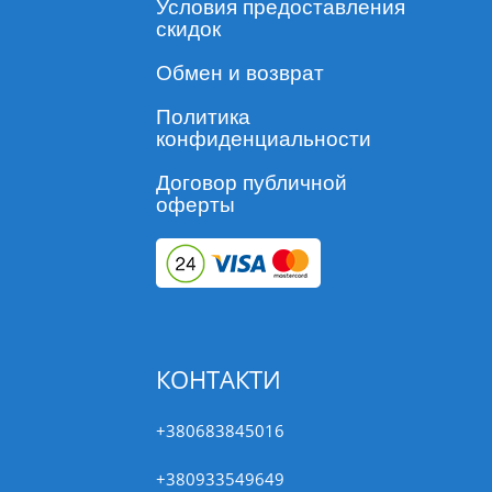
Условия предоставления
скидок
Обмен и возврат
Политика
конфиденциальности
Договор публичной
оферты
КОНТАКТИ
+380683845016
+380933549649