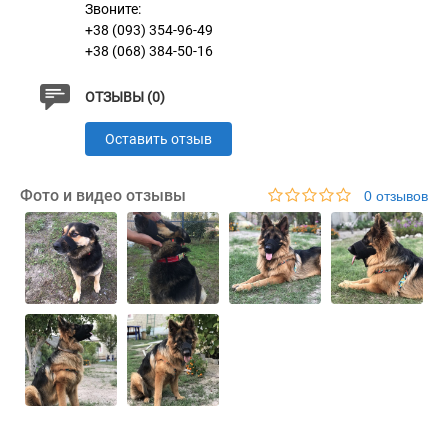
Звоните:
+38 (093) 354-96-49
+38 (068) 384-50-16
ОТЗЫВЫ (0)
Оставить отзыв
Фото и видео отзывы
0 отзывов