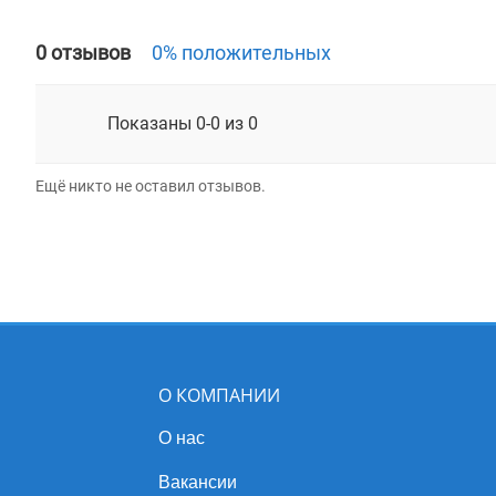
0 отзывов
0% положительных
Показаны 0-0 из 0
Ещё никто не оставил отзывов.
О КОМПАНИИ
О нас
Вакансии