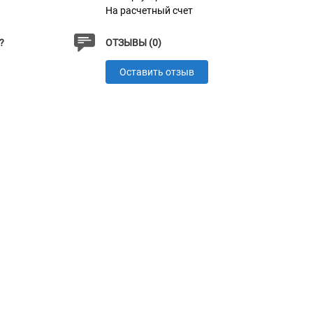
На расчетный счет
?
ОТЗЫВЫ (0)
Оставить отзыв