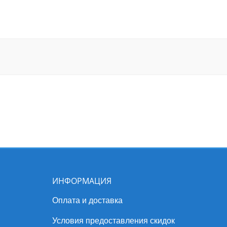
ИНФОРМАЦИЯ
Оплата и доставка
Условия предоставления скидок