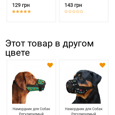
129 грн
143 грн
Этот товар в другом
цвете
Намордник для Собак
Намордник для Собак
Регулируемый
Регулируемый