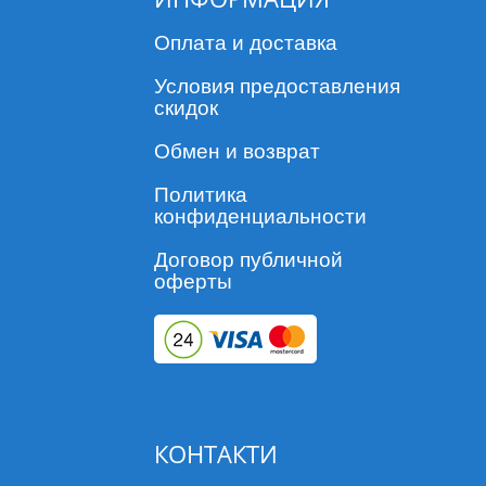
Оплата и доставка
Условия предоставления
скидок
Обмен и возврат
Политика
конфиденциальности
Договор публичной
оферты
КОНТАКТИ