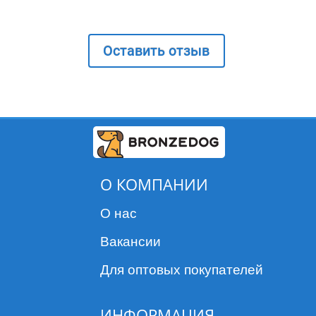
Оставить отзыв
О КОМПАНИИ
О нас
Вакансии
Для оптовых покупателей
ИНФОРМАЦИЯ