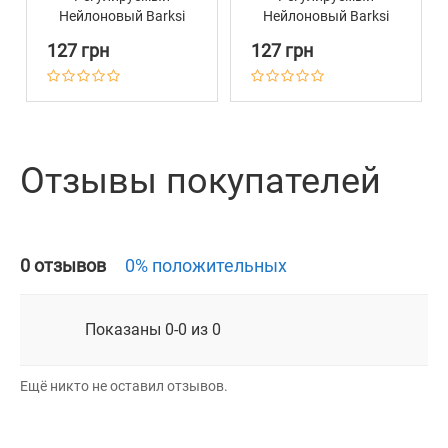
Нейлоновый Barksi
Нейлоновый Barksi
Авокадо
Ацтеки
127 грн
127 грн
Отзывы покупателей
0 отзывов
0% положительных
Показаны 0-0 из 0
Ещё никто не оставил отзывов.