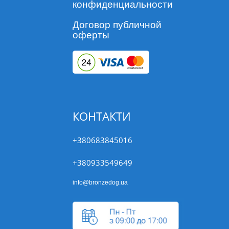
конфиденциальности
Договор публичной
оферты
КОНТАКТИ
+380683845016
+380933549649
info@bronzedog.ua