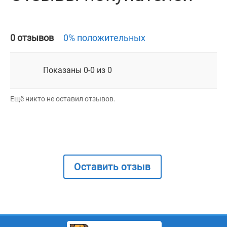
0 отзывов
0% положительных
Показаны 0-0 из 0
Ещё никто не оставил отзывов.
Оставить отзыв