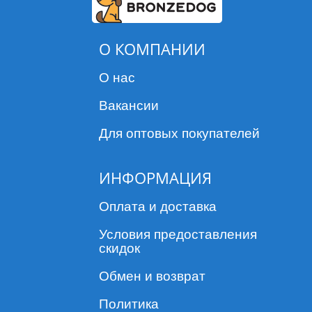
О КОМПАНИИ
О нас
Вакансии
Для оптовых покупателей
ИНФОРМАЦИЯ
Оплата и доставка
Условия предоставления
скидок
Обмен и возврат
Политика