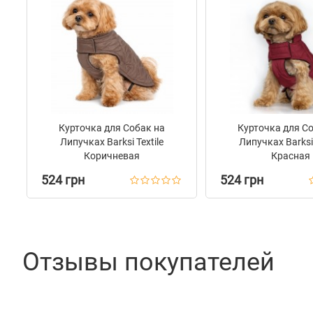
Курточка для Собак на
Курточка для С
Липучках Barksi Textile
Липучках Barksi 
Коричневая
Красная
524 грн
524 грн
Отзывы покупателей