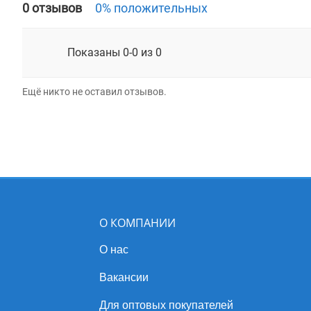
0 отзывов
0% положительных
Показаны 0-0 из 0
Ещё никто не оставил отзывов.
О КОМПАНИИ
О нас
Вакансии
Для оптовых покупателей