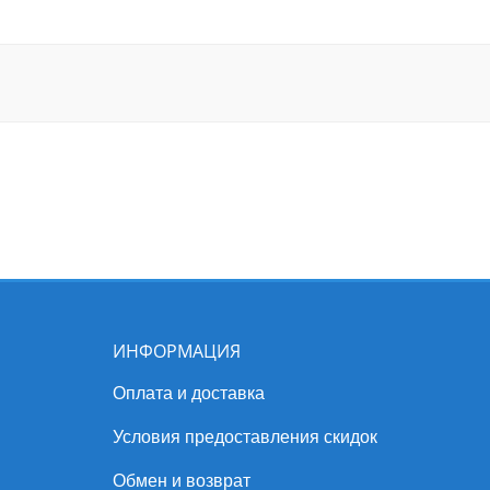
ИНФОРМАЦИЯ
Оплата и доставка
Условия предоставления скидок
Обмен и возврат