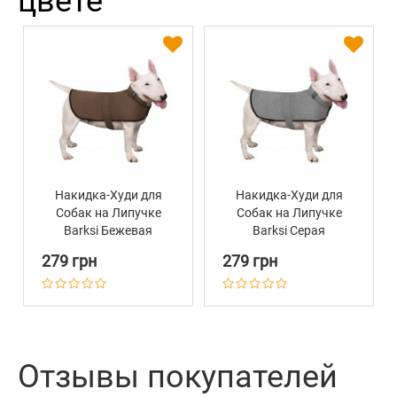
цвете
Накидка-Худи для
Накидка-Худи для
Собак на Липучке
Собак на Липучке
Barksi Бежевая
Barksi Серая
279 грн
279 грн
Отзывы покупателей