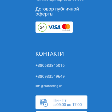
Договор публичной
оферты
КОНТАКТИ
+380683845016
+380933549649
info@bronzedog.ua