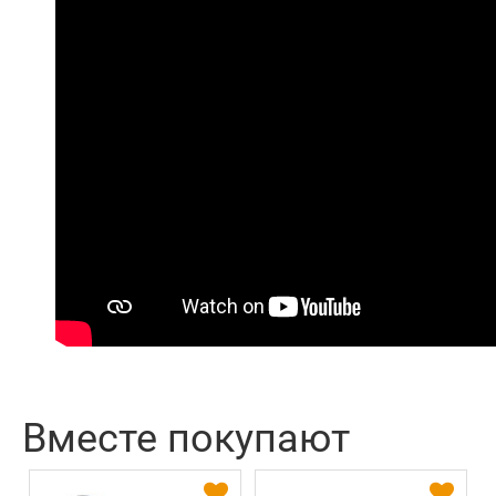
Вместе покупают