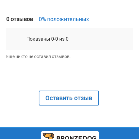
0 отзывов
0% положительных
Показаны 0-0 из 0
Ещё никто не оставил отзывов.
Оставить отзыв