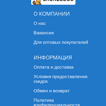
О КОМПАНИИ
О нас
Вакансии
Для оптовых покупателей
ИНФОРМАЦИЯ
Оплата и доставка
Условия предоставления
скидок
Обмен и возврат
Политика
конфиденциальности