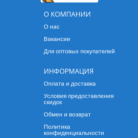
О КОМПАНИИ
О нас
Вакансии
Для оптовых покупателей
ИНФОРМАЦИЯ
Оплата и доставка
Условия предоставления
скидок
Обмен и возврат
Политика
конфиденциальности