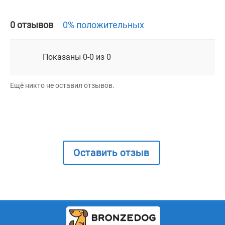
0 отзывов
0% положительных
Показаны 0-0 из 0
Ещё никто не оставил отзывов.
Оставить отзыв