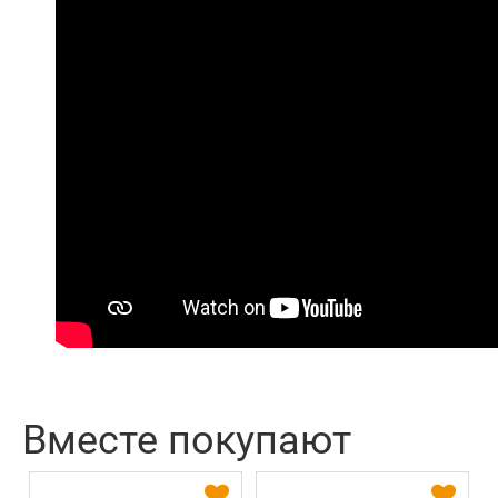
Вместе покупают