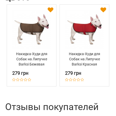
Накидка-Худи для
Накидка-Худи для
Собак на Липучке
Собак на Липучке
Barksi Бежевая
Barksi Красная
279 грн
279 грн
Отзывы покупателей