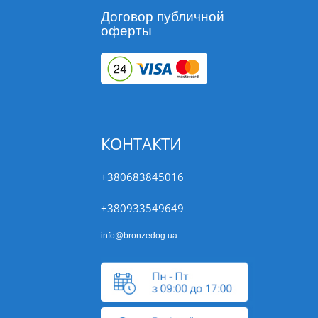
Договор публичной
оферты
КОНТАКТИ
+380683845016
+380933549649
info@bronzedog.ua