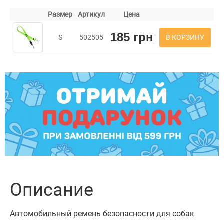
Размер
Артикул
Цена
185 грн
В КОРЗИНУ
S
502505
Описание
Автомобильный ремень безопасности для собак