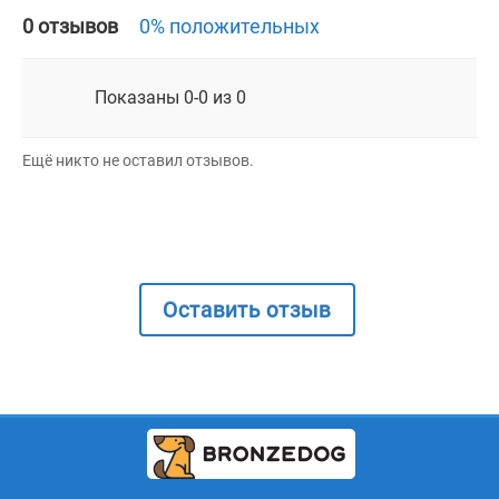
0 отзывов
0% положительных
Показаны 0-0 из 0
Ещё никто не оставил отзывов.
Оставить отзыв