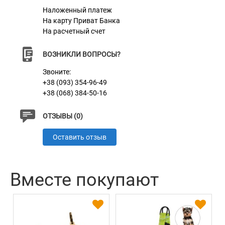
безопасности в дороге. Подходит для большинства
Наложенный платеж
автомобилей и используется совместно со шлейкой.
На карту Приват Банка
На расчетный счет
ВОЗНИКЛИ ВОПРОСЫ?
Звоните:
+38 (093) 354-96-49
+38 (068) 384-50-16
ОТЗЫВЫ (0)
Оставить отзыв
Вместе покупают