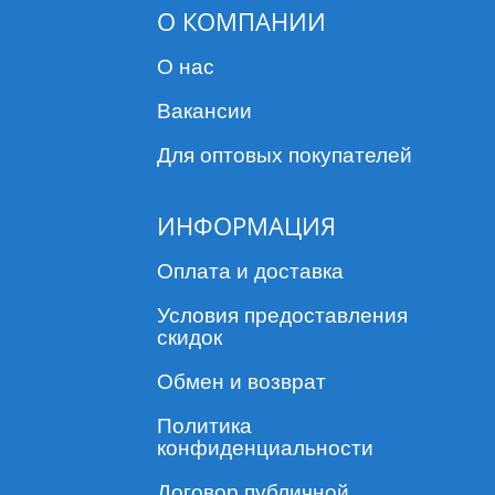
О КОМПАНИИ
О нас
Вакансии
Для оптовых покупателей
ИНФОРМАЦИЯ
Оплата и доставка
Условия предоставления
скидок
Обмен и возврат
Политика
конфиденциальности
Договор публичной