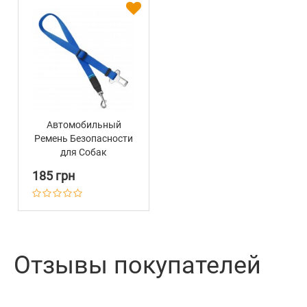
Автомобильный
Ремень Безопасности
для Собак
Нейлоновый Barksi
185 грн
Синий
Отзывы покупателей