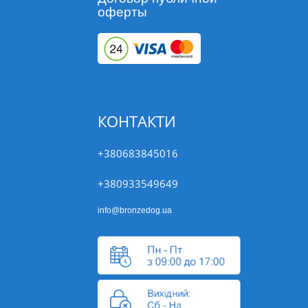
оферты
КОНТАКТИ
+380683845016
+380933549649
info@bronzedog.ua