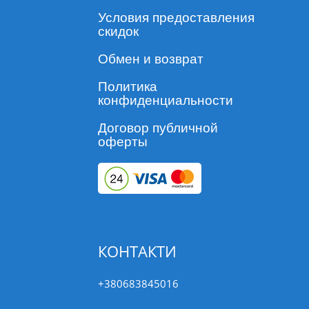
Условия предоставления
скидок
Обмен и возврат
Политика
конфиденциальности
Договор публичной
оферты
КОНТАКТИ
+380683845016