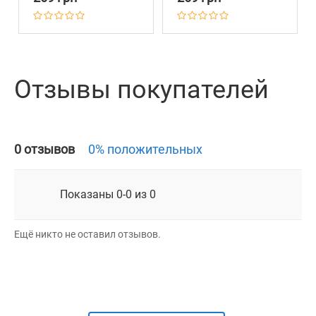
Отзывы покупателей
0 отзывов
0% положительных
Показаны 0-0 из 0
Ещё никто не оставил отзывов.