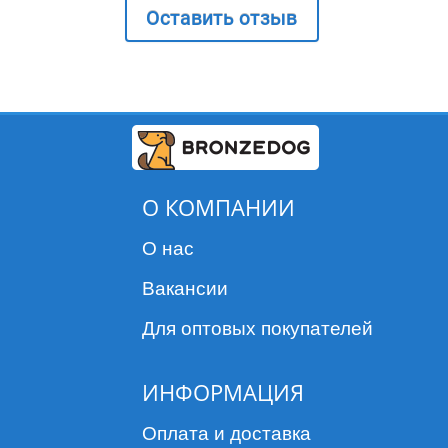
Оставить отзыв
О КОМПАНИИ
О нас
Вакансии
Для оптовых покупателей
ИНФОРМАЦИЯ
Оплата и доставка