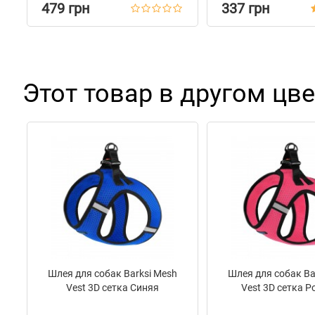
479 грн
337 грн
Этот товар в другом цве
Шлея для собак Barksi Mesh
Шлея для собак Ba
Vest 3D сетка Синяя
Vest 3D сетка Р