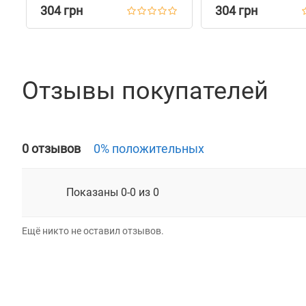
304 грн
304 грн
Отзывы покупателей
0 отзывов
0% положительных
Показаны 0-0 из 0
Ещё никто не оставил отзывов.