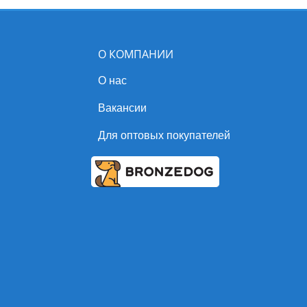
О КОМПАНИИ
О нас
Вакансии
Для оптовых покупателей