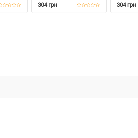
304 грн
304 грн