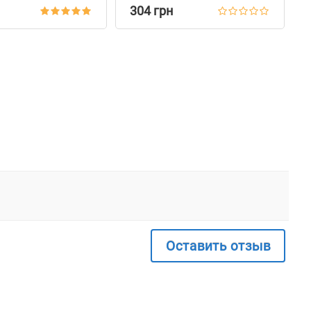
304 грн
Оставить отзыв