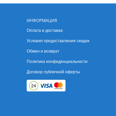
ИНФОРМАЦИЯ
Оплата и доставка
Условия предоставления скидок
Обмен и возврат
Политика конфиденциальности
Договор публичной оферты