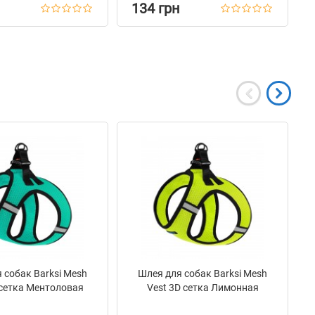
134 грн
 собак Barksi Mesh
Шлея для собак Barksi Mesh
 сетка Ментоловая
Vest 3D сетка Лимонная