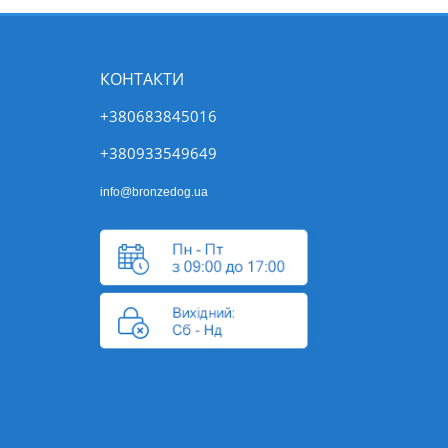
КОНТАКТИ
+380683845016
+380933549649
info@bronzedog.ua