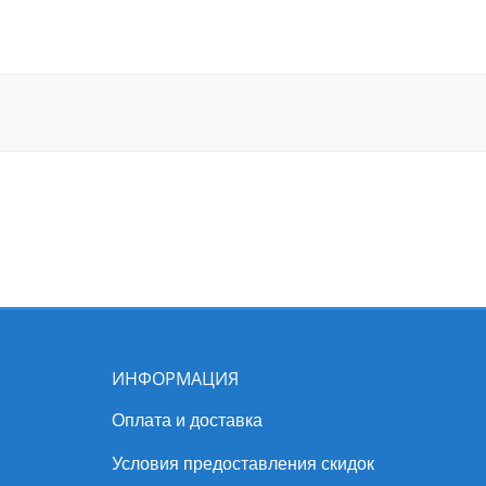
ИНФОРМАЦИЯ
Оплата и доставка
Условия предоставления скидок