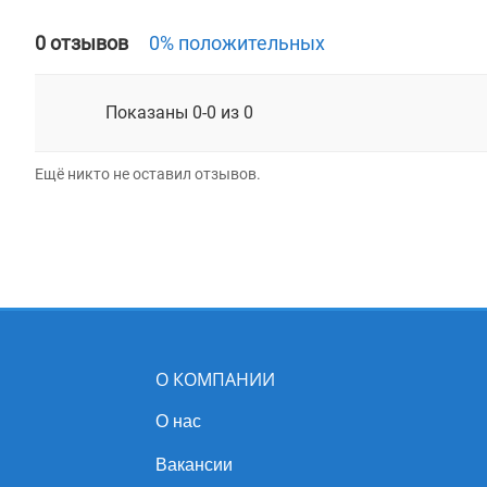
0 отзывов
0% положительных
Показаны 0-0 из 0
Ещё никто не оставил отзывов.
О КОМПАНИИ
О нас
Вакансии