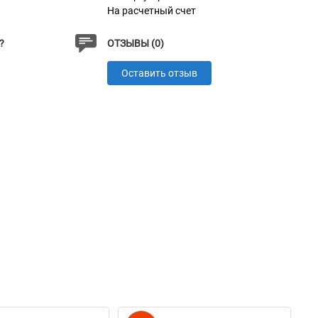
На расчетный счет
?
ОТЗЫВЫ (0)
Оставить отзыв