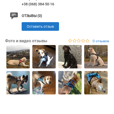
+38 (068) 384-50-16
ОТЗЫВЫ (0)
Оставить отзыв
Фото и видео отзывы
0 отзывов