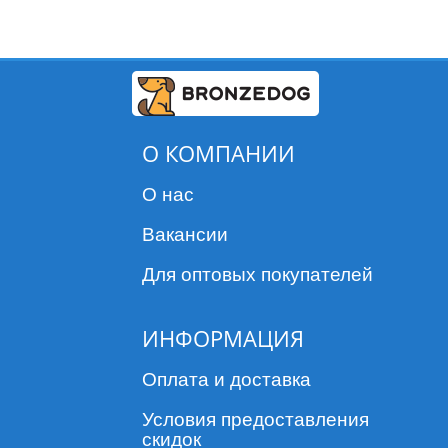
О КОМПАНИИ
О нас
Вакансии
Для оптовых покупателей
ИНФОРМАЦИЯ
Оплата и доставка
Условия предоставления
скидок