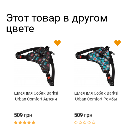
Этот товар в другом
цвете
Шлея для Собак Barksi
Шлея для Собак Barksi
Urban Comfort Ацтеки
Urban Comfort Ромбы
509 грн
509 грн