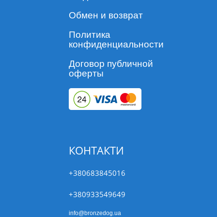
Обмен и возврат
Политика
конфиденциальности
Договор публичной
оферты
КОНТАКТИ
+380683845016
+380933549649
info@bronzedog.ua