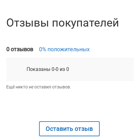
Отзывы покупателей
0 отзывов
0% положительных
Показаны 0-0 из 0
Ещё никто не оставил отзывов.
Оставить отзыв