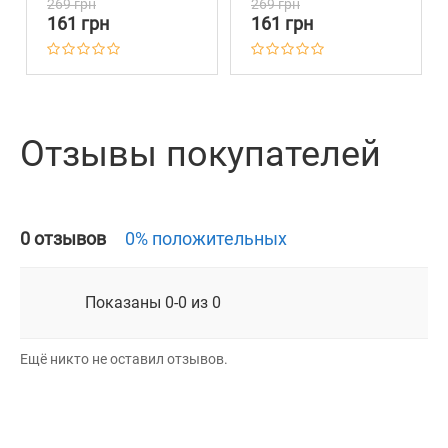
269 грн
269 грн
161 грн
161 грн
Отзывы покупателей
0 отзывов
0% положительных
Показаны 0-0 из 0
Ещё никто не оставил отзывов.