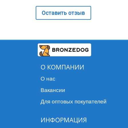
Оставить отзыв
О КОМПАНИИ
О нас
Вакансии
Для оптовых покупателей
ИНФОРМАЦИЯ