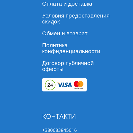
Оплата и доставка
Условия предоставления
скидок
Обмен и возврат
Политика
конфиденциальности
Договор публичной
оферты
КОНТАКТИ
+380683845016