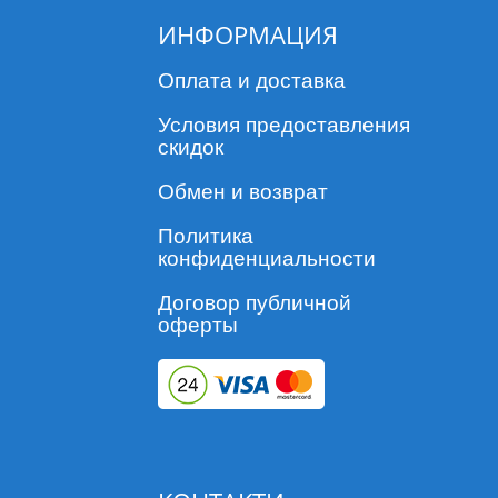
ИНФОРМАЦИЯ
Оплата и доставка
Условия предоставления
скидок
Обмен и возврат
Политика
конфиденциальности
Договор публичной
оферты