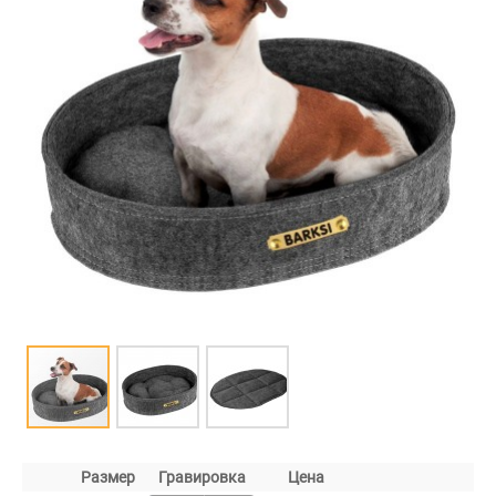
Размер
Гравировка
Цена