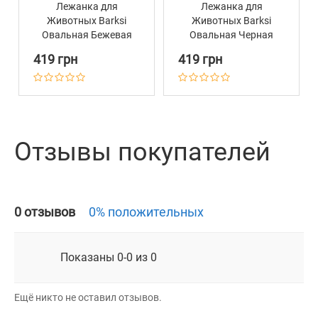
Лежанка для
Лежанка для
Животных Barksi
Животных Barksi
Овальная Бежевая
Овальная Черная
419 грн
419 грн
Отзывы покупателей
0 отзывов
0% положительных
Показаны 0-0 из 0
Ещё никто не оставил отзывов.