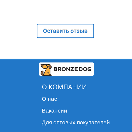
Оставить отзыв
О КОМПАНИИ
О нас
Вакансии
Для оптовых покупателей