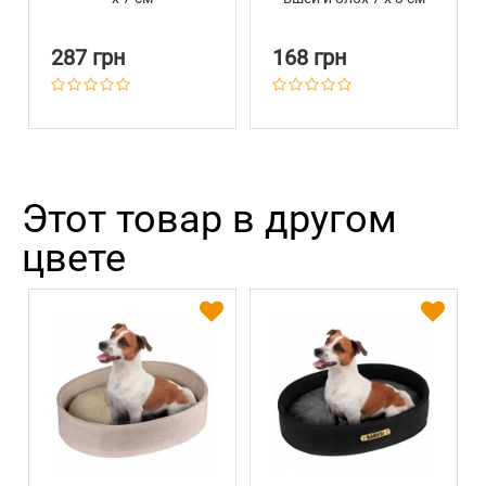
287 грн
168 грн
Этот товар в другом
цвете