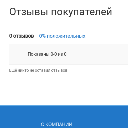
Отзывы покупателей
0 отзывов
0% положительных
Показаны 0-0 из 0
Ещё никто не оставил отзывов.
О КОМПАНИИ