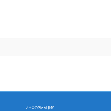
ИНФОРМАЦИЯ