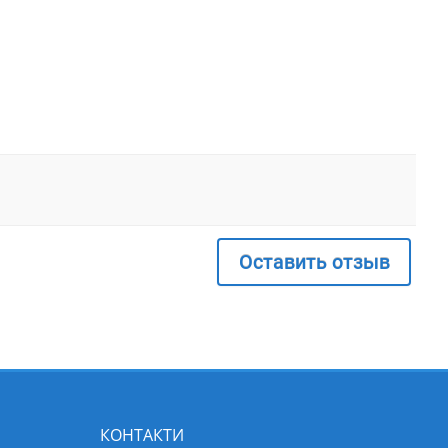
Оставить отзыв
КОНТАКТИ