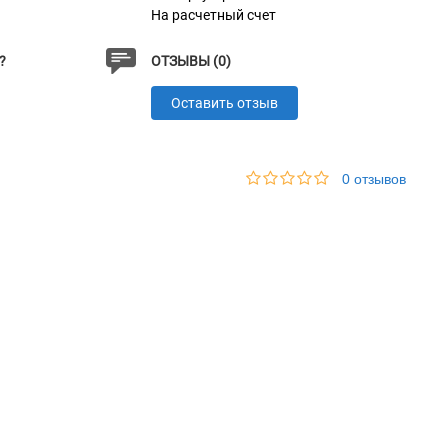
На расчетный счет
?
ОТЗЫВЫ (0)
Оставить отзыв
0 отзывов