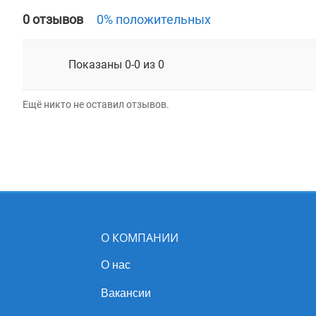
0 отзывов
0% положительных
Показаны 0-0 из 0
Ещё никто не оставил отзывов.
О КОМПАНИИ
О нас
Вакансии