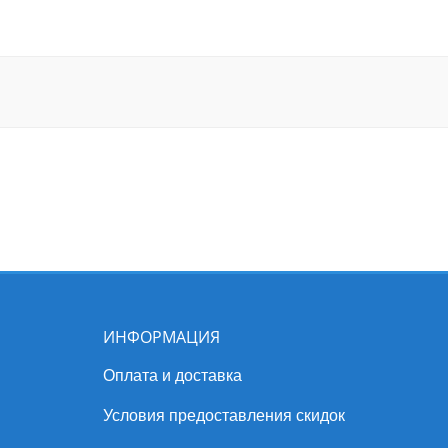
ИНФОРМАЦИЯ
Оплата и доставка
Условия предоставления скидок