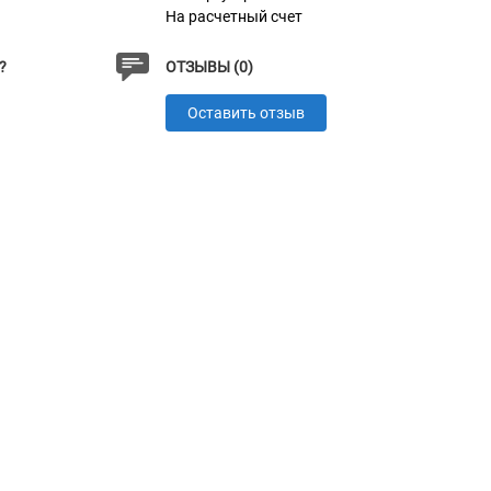
На расчетный счет
?
ОТЗЫВЫ (0)
Оставить отзыв