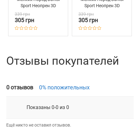
Sport Неопрен 3D
Sport Неопрен 3D
Сетка Фиолетовая
Сетка Розовая
339 грн
339 грн
305 грн
305 грн
Отзывы покупателей
0 отзывов
0% положительных
Показаны 0-0 из 0
Ещё никто не оставил отзывов.