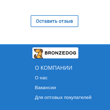
Оставить отзыв
О КОМПАНИИ
О нас
Вакансии
Для оптовых покупателей