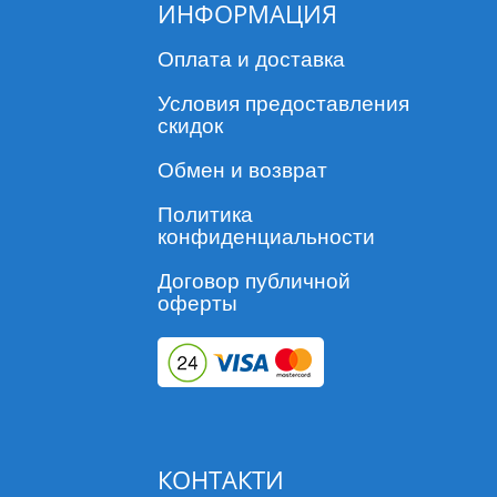
ИНФОРМАЦИЯ
Оплата и доставка
Условия предоставления
скидок
Обмен и возврат
Политика
конфиденциальности
Договор публичной
оферты
КОНТАКТИ