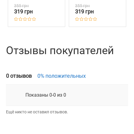
355 грн
355 грн
319 грн
319 грн
Отзывы покупателей
0 отзывов
0% положительных
Показаны 0-0 из 0
Ещё никто не оставил отзывов.