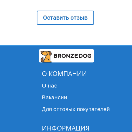
Оставить отзыв
О КОМПАНИИ
О нас
Вакансии
Для оптовых покупателей
ИНФОРМАЦИЯ