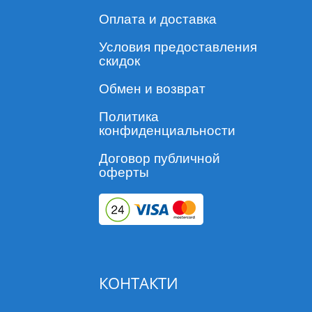
Оплата и доставка
Условия предоставления
скидок
Обмен и возврат
Политика
конфиденциальности
Договор публичной
оферты
КОНТАКТИ