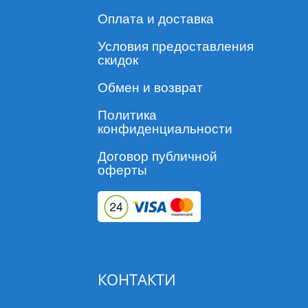
Оплата и доставка
Условия предоставления
скидок
Обмен и возврат
Политика
конфиденциальности
Договор публичной
оферты
КОНТАКТИ