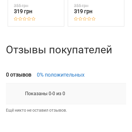
355 грн
355 грн
319 грн
319 грн
Отзывы покупателей
0 отзывов
0% положительных
Показаны 0-0 из 0
Ещё никто не оставил отзывов.