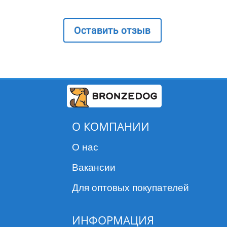
Оставить отзыв
О КОМПАНИИ
О нас
Вакансии
Для оптовых покупателей
ИНФОРМАЦИЯ