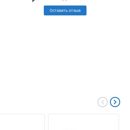
Оставить отзыв