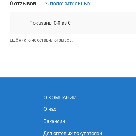
0 отзывов
0% положительных
Показаны 0-0 из 0
Ещё никто не оставил отзывов.
О КОМПАНИИ
О нас
Вакансии
Для оптовых покупателей