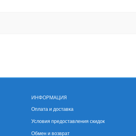
ИНФОРМАЦИЯ
Оплата и доставка
Условия предоставления скидок
Обмен и возврат