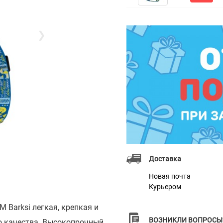
❯
Доставка
Новая почта
Курьером
 Barksi легкая, крепкая и
ВОЗНИКЛИ ВОПРОСЫ
о качества. Высокопрочный