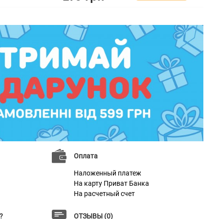
Оплата
Наложенный платеж
На карту Приват Банка
На расчетный счет
?
ОТЗЫВЫ (0)