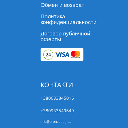
Обмен и возврат
Политика
конфиденциальности
Договор публичной
оферты
КОНТАКТИ
+380683845016
+380933549649
info@bronzedog.ua