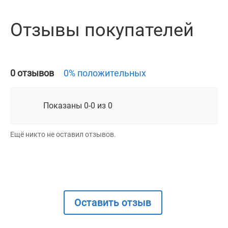
Отзывы покупателей
0 отзывов
0% положительных
Показаны 0-0 из 0
Ещё никто не оставил отзывов.
Оставить отзыв