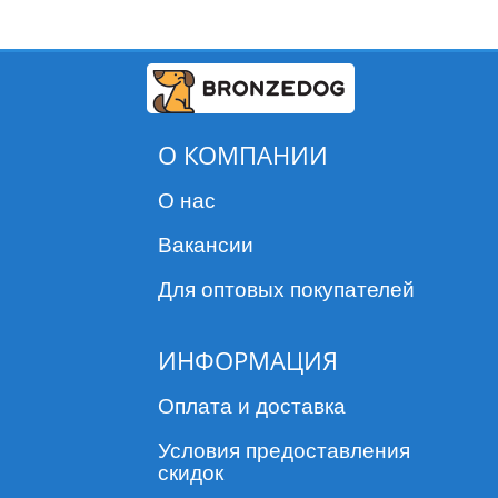
О КОМПАНИИ
О нас
Вакансии
Для оптовых покупателей
ИНФОРМАЦИЯ
Оплата и доставка
Условия предоставления
скидок