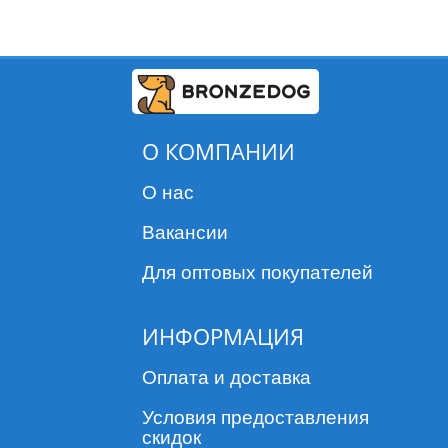
О КОМПАНИИ
О нас
Вакансии
Для оптовых покупателей
ИНФОРМАЦИЯ
Оплата и доставка
Условия предоставления
скидок