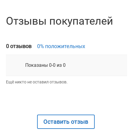
Отзывы покупателей
0 отзывов
0% положительных
Показаны 0-0 из 0
Ещё никто не оставил отзывов.
Оставить отзыв