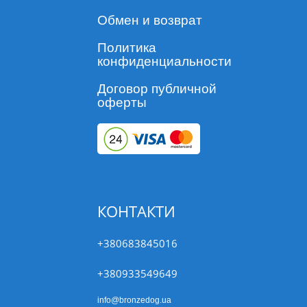
Обмен и возврат
Политика
конфиденциальности
Договор публичной
оферты
КОНТАКТИ
+380683845016
+380933549649
info@bronzedog.ua