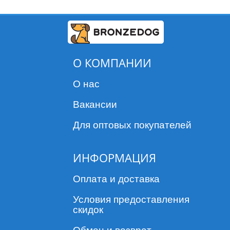
О КОМПАНИИ
О нас
Вакансии
Для оптовых покупателей
ИНФОРМАЦИЯ
Оплата и доставка
Условия предоставления
скидок