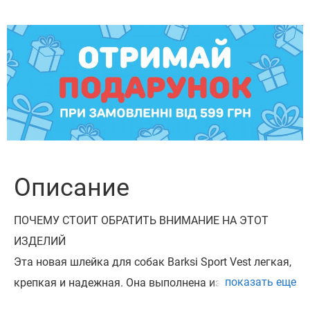
Описание
ПОЧЕМУ СТОИТ ОБРАТИТЬ ВНИМАНИЕ НА ЭТОТ
ИЗДЕЛИЙ
Эта новая шлейка для собак Barksi Sport Vest легкая,
показать еще
крепкая и надежная. Она выполнена из материалов
высочайшего качества.