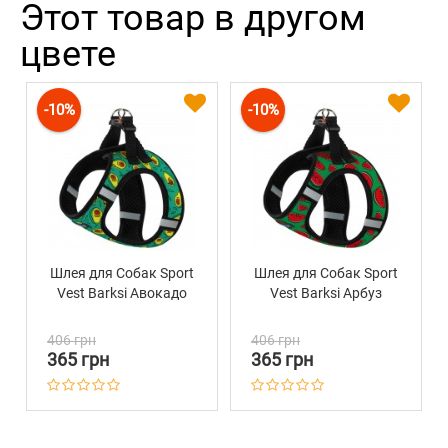
Этот товар в другом
цвете
-10%
-10%
Шлея для Собак Sport
Шлея для Собак Sport
Vest Barksi Авокадо
Vest Barksi Арбуз
406 грн
406 грн
365 грн
365 грн