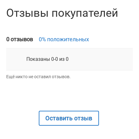
Отзывы покупателей
0 отзывов
0% положительных
Показаны 0-0 из 0
Ещё никто не оставил отзывов.
Оставить отзыв