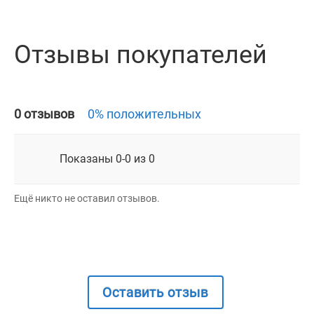
Отзывы покупателей
0 отзывов
0% положительных
Показаны 0-0 из 0
Ещё никто не оставил отзывов.
Оставить отзыв