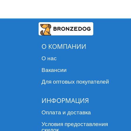
О КОМПАНИИ
О нас
Вакансии
Для оптовых покупателей
ИНФОРМАЦИЯ
Оплата и доставка
Условия предоставления
скидок