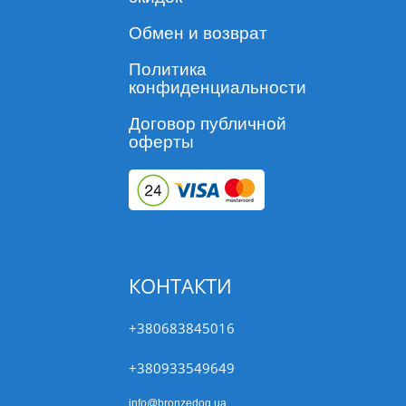
Обмен и возврат
Политика
конфиденциальности
Договор публичной
оферты
КОНТАКТИ
+380683845016
+380933549649
info@bronzedog.ua